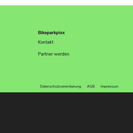
Bikeparkpixx
Kontakt
Partner werden
Datenschutzvereinbarung
AGB
Impressum