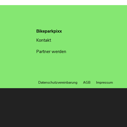
Bikeparkpixx
Kontakt
Partner werden
Datenschutzvereinbarung
AGB
Impressum